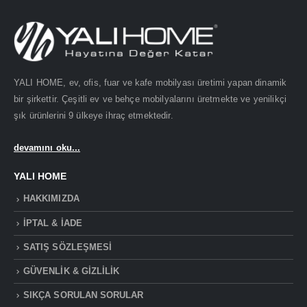
YALI HOME, ev, ofis, fuar ve kafe mobilyası üretimi yapan dinamik
bir şirkettir. Çeşitli ev ve behçe mobilyalarını üretmekte ve yenilikçi
şık ürünlerini 9 ülkeye ihraç etmektedir.
devamını oku...
YALI HOME
HAKKIMIZDA
İPTAL & İADE
SATIŞ SÖZLEŞMESİ
GÜVENLİK & GİZLİLİK
SIKÇA SORULAN SORULAR