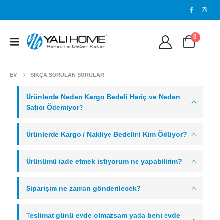
0
EV
SIKÇA SORULAN SORULAR
Ürünlerde Neden Kargo Bedeli Hariç ve Neden
Satıcı Ödemiyor?
Ürünlerde Kargo / Nakliye Bedelini Kim Ödüyor?
Ürünümü iade etmek istiyorum ne yapabilirim?
Siparişim ne zaman gönderilecek?
Teslimat günü evde olmazsam yada beni evde