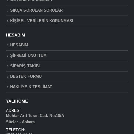
SIKÇA SORULAN SORULAR
KİŞİSEL VERİLERİN KORUNMASI
HESABIM
HESABIM
ŞİFREMİ UNUTTUM
SİPARİŞ TAKİBİ
DESTEK FORMU
NAKLİYE & TESLİMAT
YALIHOME
ADRES:
Muhtar Arif Turan Cad. No:19/A
Siteler - Ankara
TELEFON: